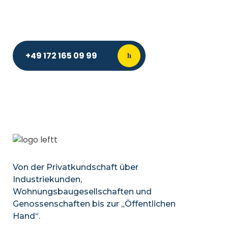
+49 172 165 09 99
Von der Privatkundschaft über
Industriekunden,
Wohnungsbaugesellschaften und
Genossenschaften bis zur „Öffentlichen
Hand“.