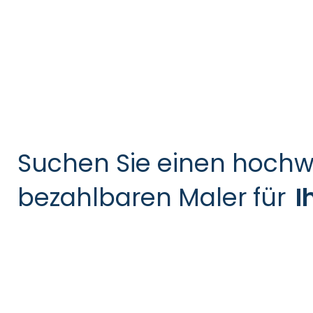
Suchen Sie einen hochw
bezahlbaren Maler für
I