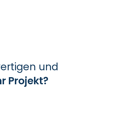
ertigen und
hr Projekt?