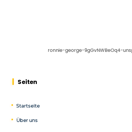
Seiten
Startseite
Über uns