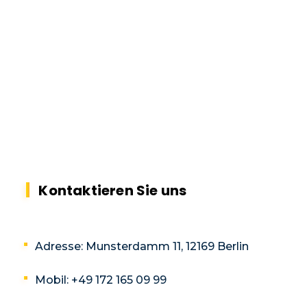
Kontaktieren Sie uns
Adresse:
Munsterdamm 11, 12169 Berlin
Mobil:
+49 172 165 09 99