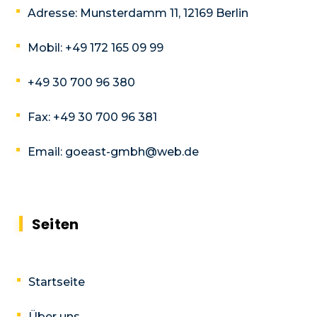
Adresse:
Munsterdamm 11, 12169 Berlin
Mobil:
+49 172 165 09 99
+49 30 700 96 380
Fax:
+49 30 700 96 381
Email:
goeast-gmbh@web.de
Seiten
Startseite
Über uns