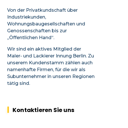
Von der Privatkundschaft über
Industriekunden,
Wohnungsbaugesellschaften und
Genossenschaften bis zur
„Öffentlichen Hand“.
Wir sind ein aktives Mitglied der
Maler- und Lackierer Innung Berlin. Zu
unserem Kundenstamm zählen auch
namenhafte Firmen, für die wir als
Subunternehmer in unseren Regionen
tätig sind.
Kontaktieren Sie uns