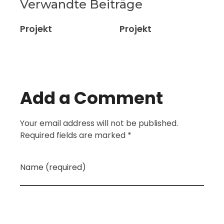
Verwandte Beiträge
Projekt
Projekt
Add a Comment
Your email address will not be published.
Required fields are marked *
Name (required)