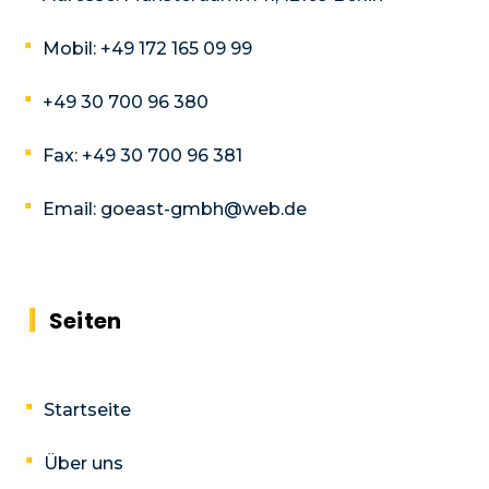
Mobil:
+49 172 165 09 99
+49 30 700 96 380
Fax:
+49 30 700 96 381
Email:
goeast-gmbh@web.de
Seiten
Startseite
Über uns