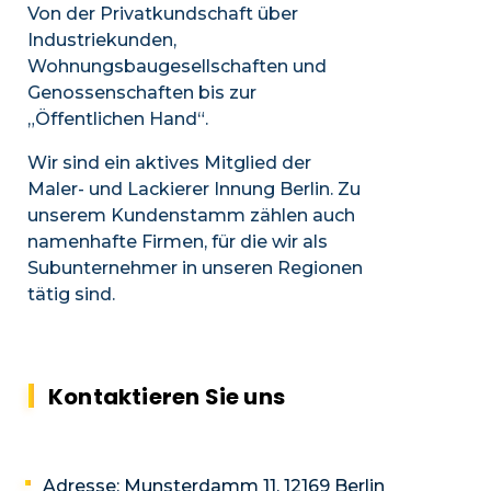
Von der Privatkundschaft über
Industriekunden,
Wohnungsbaugesellschaften und
Genossenschaften bis zur
„Öffentlichen Hand“.
Wir sind ein aktives Mitglied der
Maler- und Lackierer Innung Berlin. Zu
unserem Kundenstamm zählen auch
namenhafte Firmen, für die wir als
Subunternehmer in unseren Regionen
tätig sind.
Kontaktieren Sie uns
Adresse:
Munsterdamm 11, 12169 Berlin