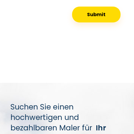
Suchen Sie einen
hochwertigen und
bezahlbaren Maler für
Ihr