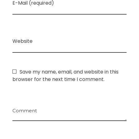
E-Mail (required)
Website
Save my name, email, and website in this
browser for the next time I comment.
Comment