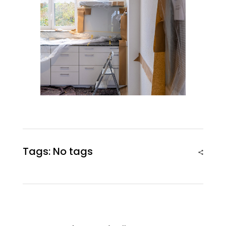
Tags: No tags